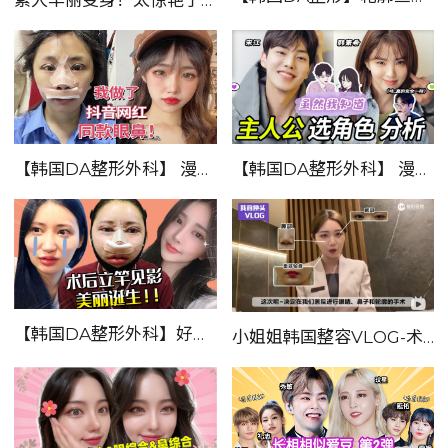
【韩国DA整形外科】 漫画还原度200%，选角分析！
【韩国DA整形外科】 漫画还原度200%，选角分析！
【韩国DA整形外科】好像没有变，但又觉得更好看了！
小姐姐韩国整容VLOG-术前准备