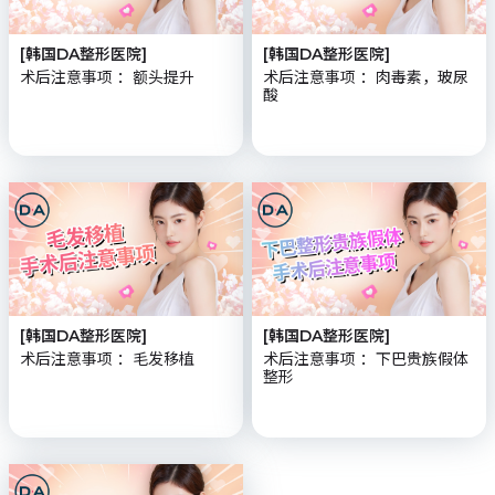
[韩国DA整形医院]
[韩国DA整形医院]
术后注意事项 ：额头提升
术后注意事项 ：肉毒素，玻尿
酸
[韩国DA整形医院]
[韩国DA整形医院]
术后注意事项 ：毛发移植
术后注意事项 ：下巴贵族假体
整形