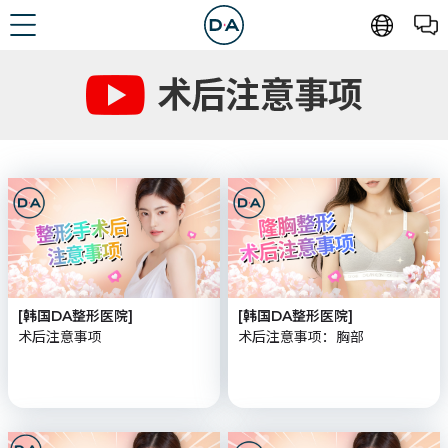
[韩国DA整形医院]
[韩国DA整形医院]
术后注意事项
术后注意事项：胸部