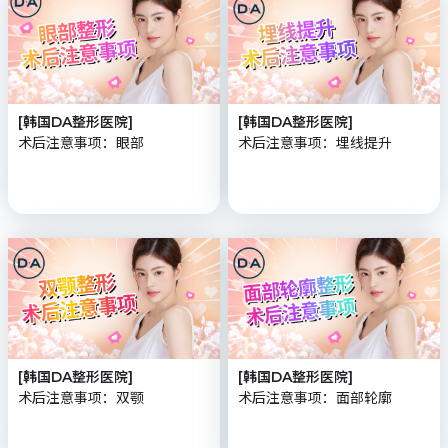
[韩国DA整形医院]
[韩国DA整形医院]
术后注意事项：眼部
术后注意事项：埋线提升
[韩国DA整形医院]
[韩国DA整形医院]
术后注意事项：双颚
术后注意事项：面部轮廓