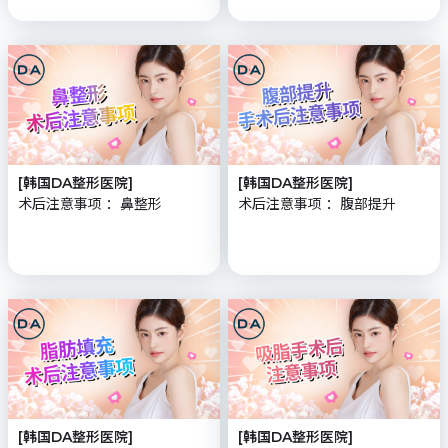
[韩国DA整形医院]
[韩国DA整形医院]
术后注意事项 ：鼻整形
术后注意事项 ：腹部提升
[韩国DA整形医院]
[韩国DA整形医院]