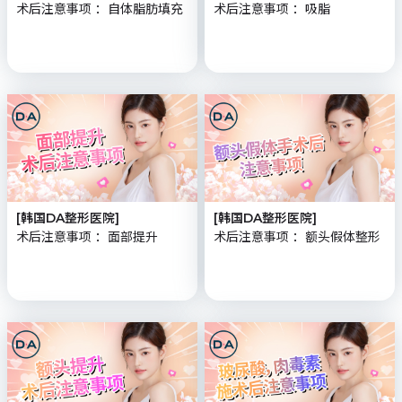
术后注意事项 ：自体脂肪填充
术后注意事项 ：吸脂
[韩国DA整形医院]
[韩国DA整形医院]
术后注意事项 ：面部提升
术后注意事项 ：额头假体整形