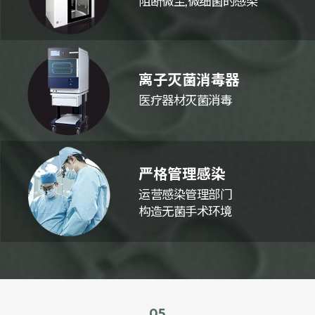
阻断微尘,微细菌的感染
离子灭菌消毒器
医疗器材灭菌消毒
严格管理感染
运营感染管理部门
构造无菌手术环境
05