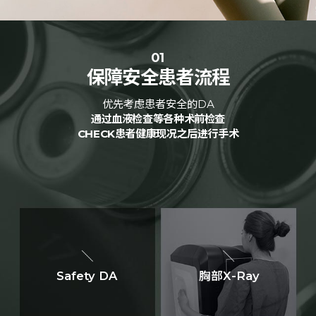
01
保障安全患者流程
优先考虑患者安全的DA
通过血液检查等各种术前检查
CHECK患者健康现况之后进行手术
Safety DA
胸部X-Ray