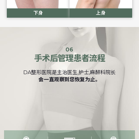
下身
上身
06
手术后管理患者流程
DA整形医院是主治医生,护士,麻醉科院长
会一直观察到您恢复为止。