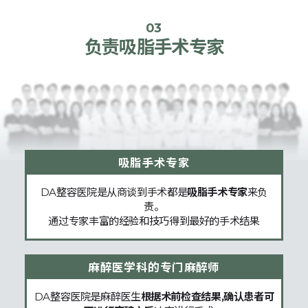
03
负责吸脂手术专家
吸脂手术专家
DA整容医院是从商谈到手术都是
吸脂手术专家
来负
责。
通过专家丰富的经验和技巧得到最好的手术结果
麻醉医学科的专门麻醉师
DA整容医院是麻醉医生
根据术前检查结果,确认患者可