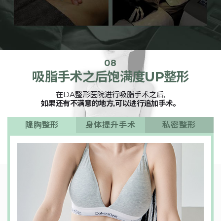
08
吸脂手术之后饱满度UP整形
在DA整形医院进行吸脂手术之后,
如果还有不满意的地方,可以进行追加手术。
隆胸整形
身体提升手术
私密整形