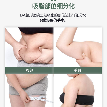
吸脂部位细分化
DA整形医院是把吸脂的部位进行详细分化,
只做必要的手术。
腹部
手臂