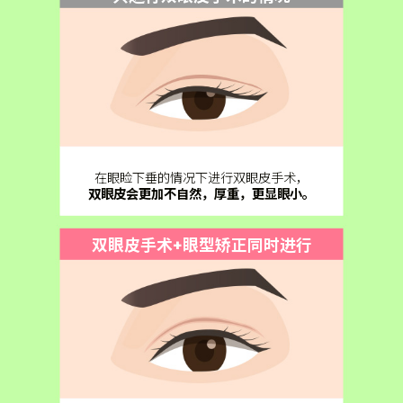
在眼睑下垂的情况下进行双眼皮手术，
双眼皮会更加不自然，厚重，更显眼小。
双眼皮手术+眼型矫正同时进行