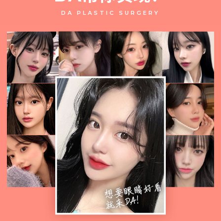
DA PLASTIC SURGERY