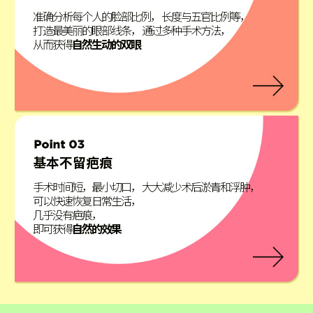
准确分析每个人的脸部比例， 长度与五官比例等，
打造最美丽的眼部线条， 通过多种手术方法，
从而获得
自然生动的双眼
基本不留疤痕
手术时间短，最小切口， 大大减少术后淤青和浮肿，
可以快速恢复日常生活，
几乎没有疤痕，
即可获得
自然的效果