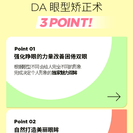
DA 眼型矫正术
强化睁眼的力量改善困倦双眼
根据眼型不同 会给人完全不同的形象
完成决定个人形象的
独家魅力双眸
自然打造美丽眼眸