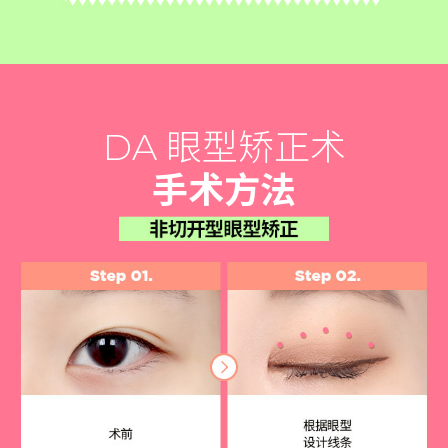
DA 眼型矫正术
手术方法