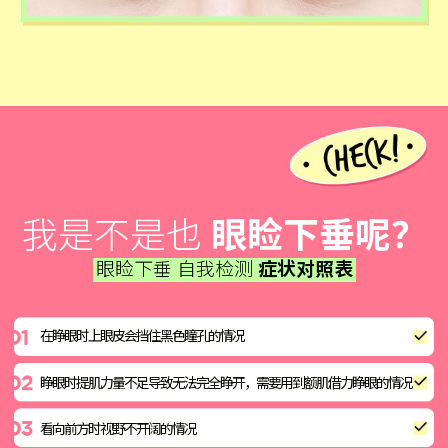
我是不是也
眼睑下垂呢？
眼睑下垂 自我检测
症状对照表
在睁眼时上眼皮会挡住黑色瞳孔的情况
睁眼时提肌力量不足导致无法完全睁开，需要用到额肌借力睁眼的情况
看向前方时视野不开阔的情况