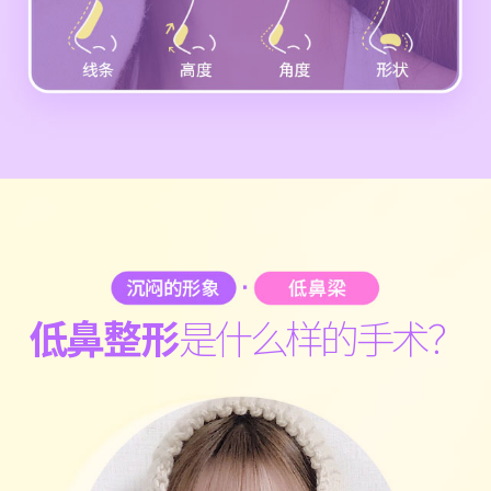
低鼻整形
是什么样的手术？