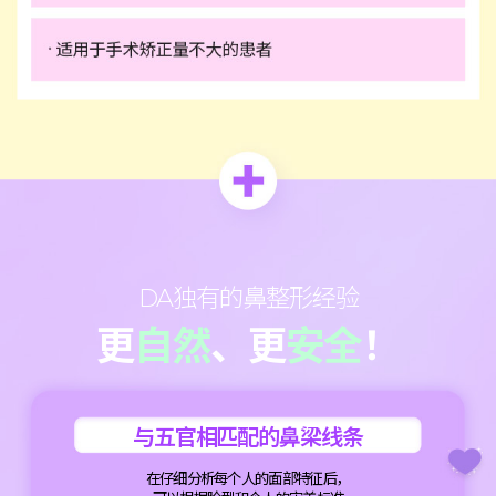
DA独有的鼻整形经验
更
自然
、更
安全
！
与五官相匹配的鼻梁线条
在仔细分析每个人的面部特征后，