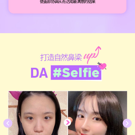
使面部协调从而达成最满意的结果