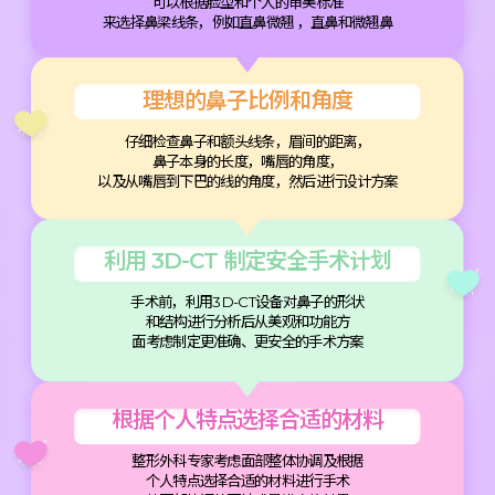
可以根据脸型和个人的审美标准
来选择鼻梁线条，例如直鼻微翘 ，直鼻和微翘鼻
理想的鼻子比例和角度
仔细检查鼻子和额头线条，眉间的距离，
鼻子本身的长度，嘴唇的角度，
以及从嘴唇到下巴的线的角度，然后进行设计方案
利用 3D-CT 制定安全手术计划
手术前，利用3D-CT设备对鼻子的形状
和结构进行分析后从美观和功能方
面考虑制定更准确、更安全的手术方案
根据个人特点选择合适的材料
整形外科专家考虑面部整体协调及根据
个人特点选择合适的材料进行手术