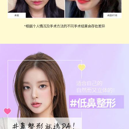
适合自己的
自然而又立体的！
#低鼻整形