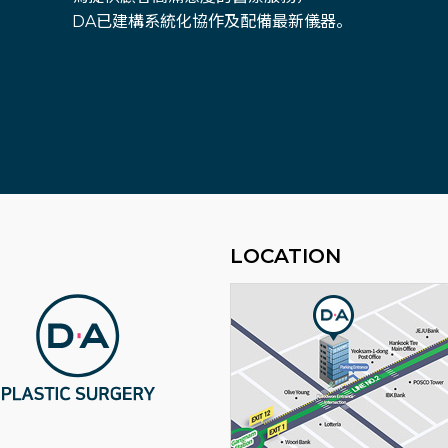
DA已建構系統化協作及配備最新儀器。
LOCATION