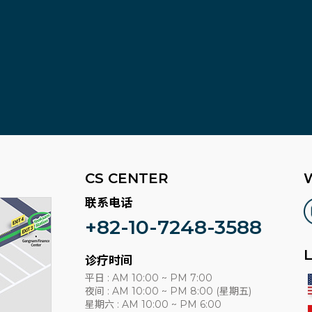
CS CENTER
联系电话
+82-10-7248-3588
诊疗时间
平日 : AM 10:00 ~ PM 7:00
夜间 : AM 10:00 ~ PM 8:00 (星期五)
星期六 : AM 10:00 ~ PM 6:00