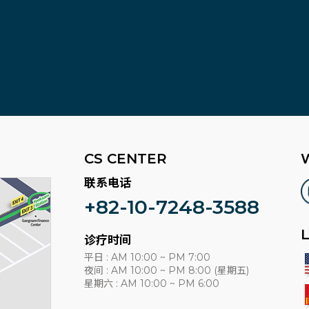
CS CENTER
联系电话
+82-10-7248-3588
诊疗时间
平日 : AM 10:00 ~ PM 7:00
夜间 : AM 10:00 ~ PM 8:00 (星期五)
星期六 : AM 10:00 ~ PM 6:00