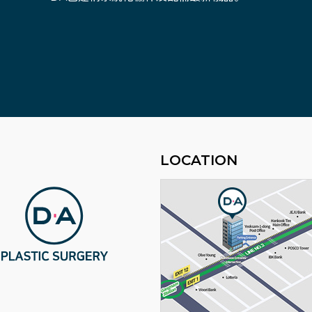
LOCATION