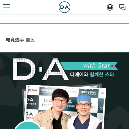
电竞选手 姜民